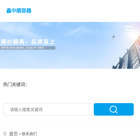
鑫中顺容器
热门关键词：
首页
>
联系我们