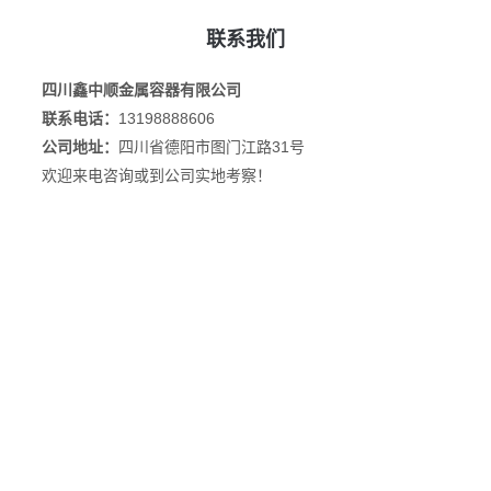
联系我们
四川鑫中顺金属容器有限公司
联系电话：
13198888606
公司地址：
四川省德阳市图门江路31号
欢迎来电咨询或到公司实地考察！