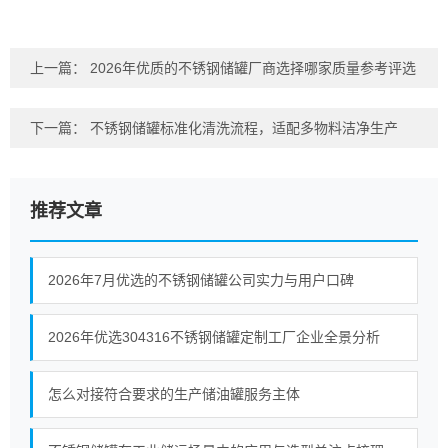
上一篇：
2026年优质的不锈钢储罐厂商选择哪家质量参考评选
下一篇：
不锈钢储罐标准化清洗流程，适配多物料洁净生产
推荐文章
2026年7月优选的不锈钢储罐公司实力与用户口碑
2026年优选304316不锈钢储罐定制工厂企业全景分析
怎么对接符合要求的生产储油罐服务主体