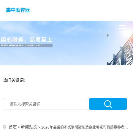
鑫中顺容器
热门关键词：
首页
新闻动态
>
>
2026年靠谱的不锈钢储罐制造企业哪家可靠质量参考评选