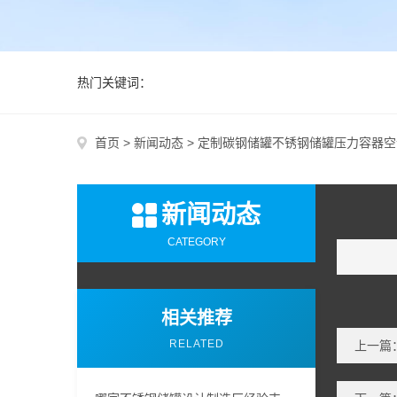
热门关键词：
首页
>
新闻动态
>
定制碳钢储罐不锈钢储罐压力容器空
新闻动态
CATEGORY
相关推荐
RELATED
上一篇