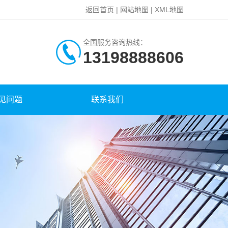
返回首页
|
网站地图
|
XML地图
全国服务咨询热线：
13198888606
见问题
联系我们