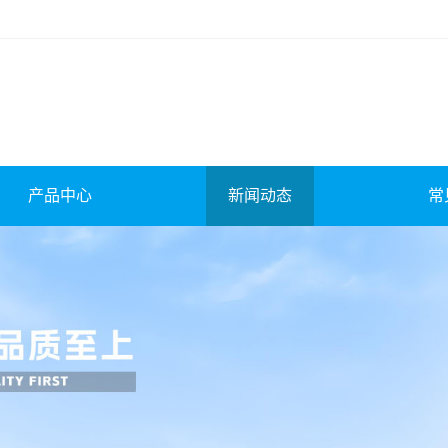
产品中心
新闻动态
常