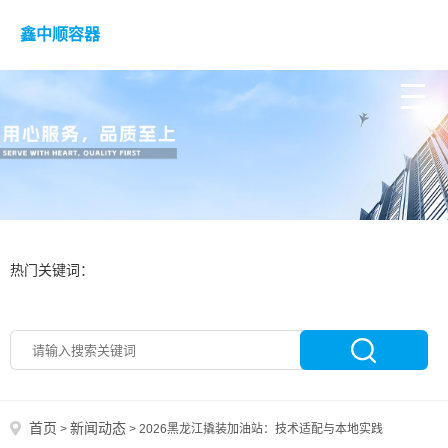
鑫中顺容器
热门关键词：
首页
新闻动态
>
>
2026黑龙江撬装加油站：技术适配与本地实践