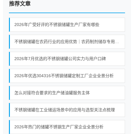
推荐文章
2026年广受好评的不锈钢储罐生产厂家有哪些
不锈钢储罐在农药行业的应用优势｜农药制剂储存专用防腐储罐解析
2026年7月优选的不锈钢储罐公司实力与用户口碑
2026年优选304316不锈钢储罐定制工厂企业全景分析
怎么对接符合要求的生产储油罐服务主体
不锈钢储罐在工业储运场景中的应用与选型关注点梳理
2026年热门的储罐不锈钢生产厂家企业全景分析