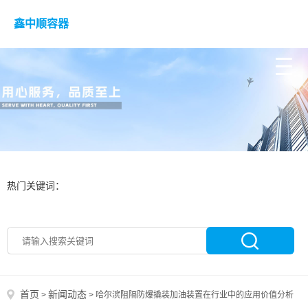
鑫中顺容器
热门关键词：
首页
新闻动态
>
>
哈尔滨阻隔防爆撬装加油装置在行业中的应用价值分析