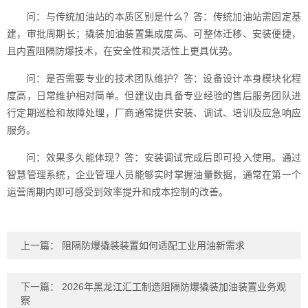
问：与传统加油站的本质区别是什么？答：传统加油站需固定基
建，审批周期长；撬装加油装置集成度高、可整体迁移、安装便捷，
且内置阻隔防爆技术，在安全性和灵活性上更具优势。
问：是否需要专业的技术团队维护？答：设备设计本身模块化程
度高，日常维护相对简单。但建议由具备专业经验的售后服务团队进
行定期巡检和故障处理，厂商通常提供安装、调试、培训及应急响应
服务。
问：效果多久能体现？答：安装调试完成后即可投入使用。通过
智慧管理系统，企业管理人员能够实时掌握油量数据，通常在第一个
运营周期内即可感受到效率提升和成本控制的改善。
上一篇：
阻隔防爆撬装装置如何适配工业用油新需求
下一篇：
2026年黑龙江汇工制造阻隔防爆撬装加油装置业务观
察