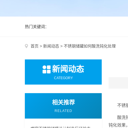
热门关键词：
首页
>
新闻动态
>
不锈钢储罐如何酸洗钝化处理
新闻动态
CATEGORY
相关推荐
不锈
RELATED
酸洗
钝化效果