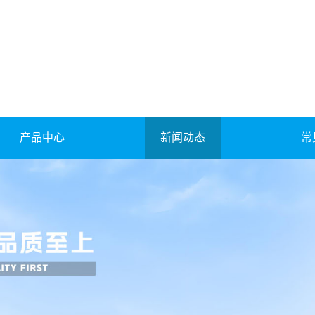
产品中心
新闻动态
常