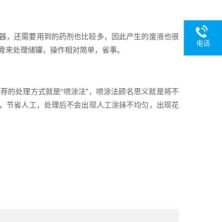
器，还需要用到的药剂也比较多，因此产生的废液也很
电话
化膏来处理储罐，操作相对简单，省事。
荐的处理方式就是“喷涂法”，喷涂法顾名思义就是将不
，节省人工，处理后不会出现人工涂抹不均匀，出现花