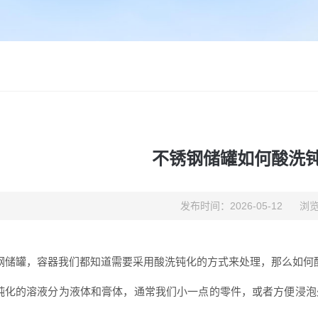
不锈钢储罐如何酸洗
发布时间：2026-05-12
浏览
钢储罐，容器我们都知道需要采用酸洗钝化的方式来处理，那么如何
钝化的溶液分为液体和膏体，通常我们小一点的零件，或者方便浸泡
，