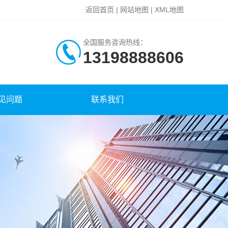
返回首页
|
网站地图
|
XML地图
全国服务咨询热线：
13198888606
见问题
联系我们