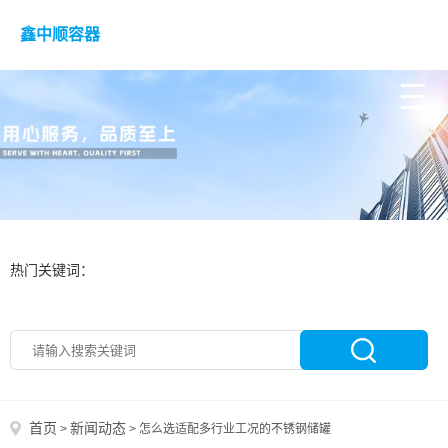
鑫中顺容器
热门关键词：
首页
新闻动态
>
>
怎么选适配多行业工况的不锈钢储罐