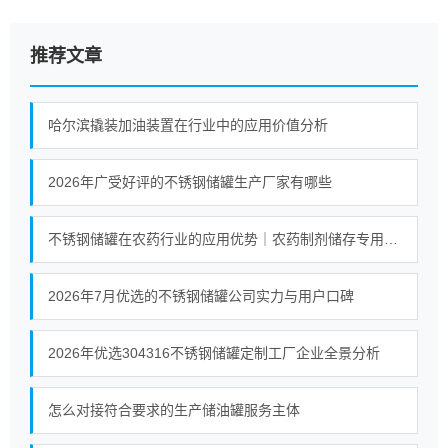
推荐文章
哈尔滨撬装加油装置在行业中的应用价值分析
2026年广受好评的不锈钢储罐生产厂家有哪些
不锈钢储罐在农药行业的应用优势｜农药制剂储存专用防腐储罐解析
2026年7月优选的不锈钢储罐公司实力与用户口碑
2026年优选304316不锈钢储罐定制工厂企业全景分析
怎么对接符合要求的生产储油罐服务主体