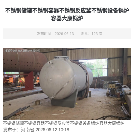
不锈钢储罐不锈钢容器不锈钢反应釜不锈钢设备锅炉
容器大康锅炉
发布时间：2026-06-13
浏览：123 次
不锈钢储罐不锈钢容器不锈钢反应釜不锈钢设备锅炉容器大康锅炉
发布于：河南省
2026.06.12 10:18