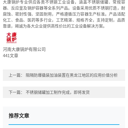
大康锅炉专业供应各类不锈钢工业设备，涵盖不锈钢储罐、常规容
器、反应釜及锅炉容器等全系列产品。设备采用优质不锈钢打造，耐
腐蚀、密封性强、坚固耐用，严格遵循压力容器生产标准。产品适配
化工、食品、医药等多行业，工艺精湛、规格齐全，支持定制，品质
靠谱，竭诚为各大企业提供高性价比的工业设备解决方案。
河南大康锅炉有限公司
441文章
上一篇：
阻隔防爆撬装加油装置在黑龙江地区的应用价值分析
下一篇：
不锈钢储罐加工制作完成，即将发货
推荐文章