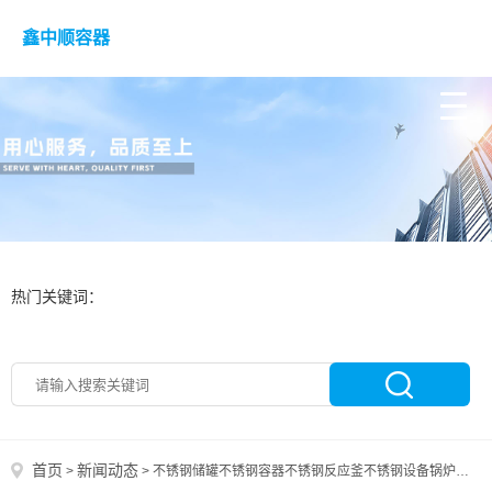
鑫中顺容器
热门关键词：
首页
新闻动态
>
>
不锈钢储罐不锈钢容器不锈钢反应釜不锈钢设备锅炉容器大康锅炉